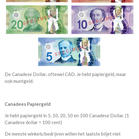
De Canadese Dollar, oftewel CAD. Je hebt papiergeld, maar
ook muntgeld.
Canadees Papiergeld
Je hebt papiergeld in 5, 10, 20, 50 en 100 Canadese Dollar. (1
Canadese dollar = 100 cent)
De meeste winkels/bedrijven willen het laatste biljet niet