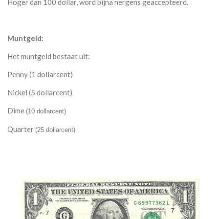
Hoger dan 100 dollar, word bijna nergens geaccepteerd.
Muntgeld:
Het muntgeld bestaat uit:
Penny (1 dollarcent)
Nickel (5 dollarcent)
Dime
(10 dollarcent)
Quarter
(25 dollarcent)