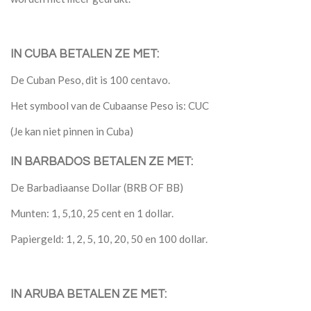
IN CUBA BETALEN ZE MET:
De Cuban Peso, dit is 100 centavo.
Het symbool van de Cubaanse Peso is: CUC
(Je kan niet pinnen in Cuba)
IN BARBADOS BETALEN ZE MET:
De Barbadiaanse Dollar (BRB OF BB)
Munten: 1, 5,10, 25 cent en 1 dollar.
Papiergeld: 1, 2, 5, 10, 20, 50 en 100 dollar.
IN ARUBA BETALEN ZE MET: