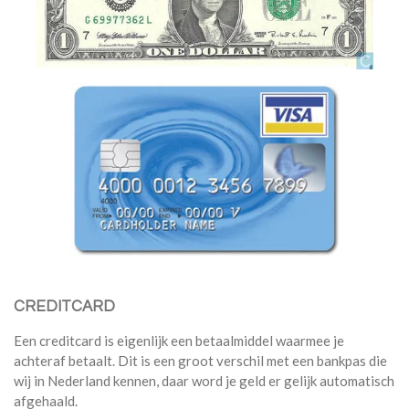
CREDITCARD
Een creditcard is eigenlijk een betaalmiddel waarmee je
achteraf betaalt. Dit is een groot verschil met een bankpas die
wij in Nederland kennen, daar word je geld er gelijk automatisch
afgehaald.