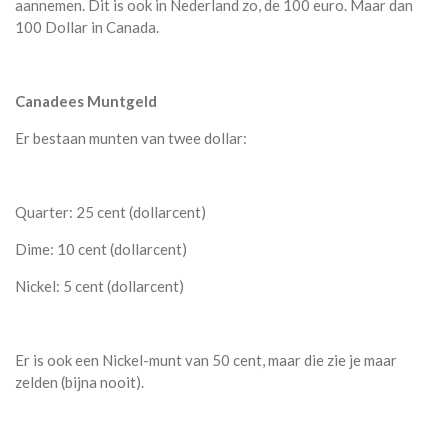
aannemen. Dit is ook in Nederland zo, de 100 euro. Maar dan
100 Dollar in Canada.
Canadees Muntgeld
Er bestaan munten van twee dollar:
Quarter: 25 cent (dollarcent)
Dime: 10 cent (dollarcent)
Nickel: 5 cent (dollarcent)
Er is ook een Nickel-munt van 50 cent, maar die zie je maar
zelden (bijna nooit).