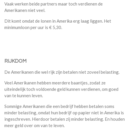
Vaak werken beide partners maar toch verdienen de
Amerikanen niet veel.
Dit komt omdat de lonen in Amerika erg laag liggen. Het
minimumloon per uur is
€
5,30.
RIJKDOM
De Amerikanen die wel rijk zijn betalen niet zoveel belasting.
Veel Amerikanen hebben meerdere baantjes, zodat ze
uiteindelijk toch voldoende geld kunnen verdienen, om goed
van te kunnen leven.
Sommige Amerikanen die een bedrijf hebben betalen soms
minder belasting, omdat hun bedrijf op papier niet in Amerika is
ingeschreven. Hierdoor betalen zij minder belasting. En houden
meer geld over om van te leven.