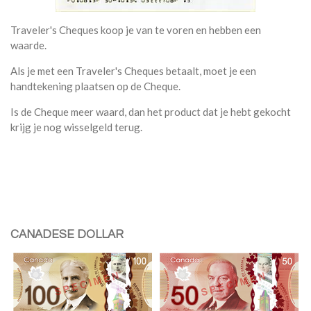
Traveler's Cheques koop je van te voren en hebben een
waarde.
Als je met een Traveler's Cheques betaalt, moet je een
handtekening plaatsen op de Cheque.
Is de Cheque meer waard, dan het product dat je hebt gekocht
krijg je nog wisselgeld terug.
CANADESE DOLLAR