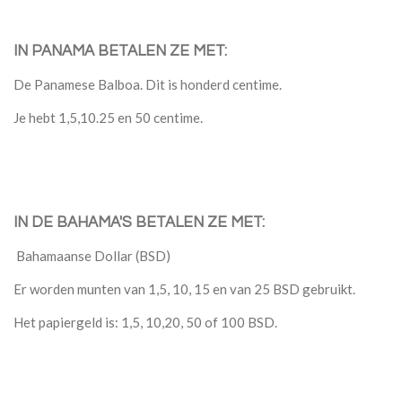
IN PANAMA BETALEN ZE MET:
De Panamese Balboa. Dit is honderd centime.
Je hebt 1,5,10.25 en 50 centime.
IN DE BAHAMA'S BETALEN ZE MET:
Bahamaanse Dollar (BSD)
Er worden munten van 1,5, 10, 15 en van 25 BSD gebruikt.
Het papiergeld is: 1,5, 10,20, 50 of 100 BSD.