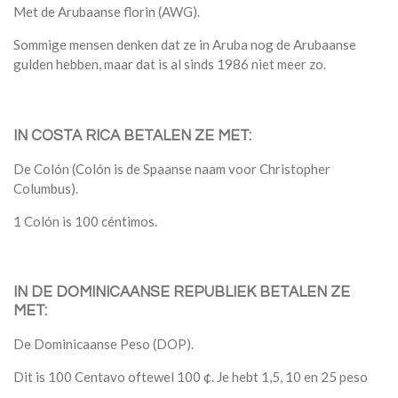
Met de Arubaanse florin (AWG).
Sommige mensen denken dat ze in Aruba nog de Arubaanse
gulden hebben, maar dat is al sinds 1986 niet meer zo.
IN COSTA RICA BETALEN ZE MET:
De Colón (Colón is de Spaanse naam voor Christopher
Columbus).
1 Colón is 100 céntimos.
IN DE DOMINICAANSE REPUBLIEK BETALEN ZE
MET:
De Dominicaanse Peso (DOP).
Dit is 100 Centavo oftewel 100
¢. Je hebt 1,5, 10 en 25 peso