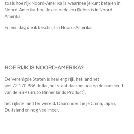
zoals hoe rijk Noord-Amerika is, waarmee je kunt betalen in
Noord-Amerika, hoe de armoede en rijkdom is in Noord-
Amerika
En een dag die ik beschrijf in Noord-Amerika.
HOE RIJK IS NOORD-AMERIKA?
De Verenigde Staten is heel erg rijk, het land het
wel 73.170.986 dollar, het staat daarom ook op de nummer 1
van de BBP (Bruto Binnenlands Product),
het rijkste land ter wereld. Daaronder zie je China, Japan,
Duitsland en nog veel meer.