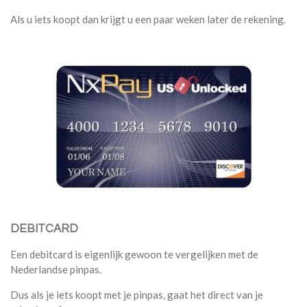
Als u iets koopt dan krijgt u een paar weken later de rekening.
DEBITCARD
Een debitcard is eigenlijk gewoon te vergelijken met de
Nederlandse pinpas.
Dus als je iets koopt met je pinpas, gaat het direct van je