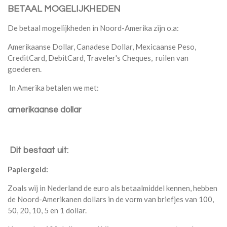
BETAAL MOGELIJKHEDEN
De betaal mogelijkheden in Noord-Amerika zijn o.a:
Amerikaanse Dollar, Canadese Dollar, Mexicaanse Peso,
CreditCard, DebitCard, Traveler's Cheques, ruilen van
goederen.
In Amerika betalen we met:
amerikaanse dollar
Dit bestaat uit:
Papiergeld:
Zoals wij in Nederland de euro als betaalmiddel kennen, hebben
de Noord-Amerikanen dollars in de vorm van briefjes van 100,
50, 20, 10, 5 en 1 dollar.