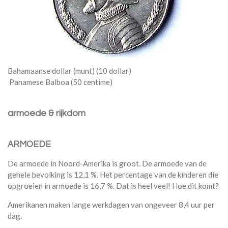
Bahamaanse dollar (munt) (10 dollar)
Panamese Balboa (50 centime)
armoede & rijkdom
ARMOEDE
De armoede in Noord-Amerika is groot. De armoede van de
gehele bevolking is 12,1 %. Het percentage van de kinderen die
opgroeien in armoede is 16,7 %. Dat is heel veel! Hoe dit komt?
Amerikanen maken lange werkdagen van ongeveer 8,4 uur per
dag.