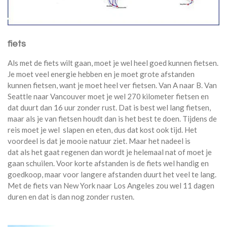
fiets
Als met de fiets wilt gaan, moet je wel heel goed kunnen fietsen.
Je moet veel energie hebben en je moet grote afstanden
kunnen fietsen, want je moet heel ver fietsen. Van A naar B. Van
Seattle naar Vancouver moet je wel 270 kilometer fietsen en
dat duurt dan 16 uur zonder rust. Dat is best wel lang fietsen,
maar als je van fietsen houdt dan is het best te doen. Tijdens de
reis moet je wel slapen en eten, dus dat kost ook tijd. Het
voordeel is dat je mooie natuur ziet. Maar het nadeel is
dat als het gaat regenen dan wordt je helemaal nat of moet je
gaan schuilen. Voor korte afstanden is de fiets wel handig en
goedkoop, maar voor langere afstanden duurt het veel te lang.
Met de fiets van New York naar Los Angeles zou wel 11 dagen
duren en dat is dan nog zonder rusten.